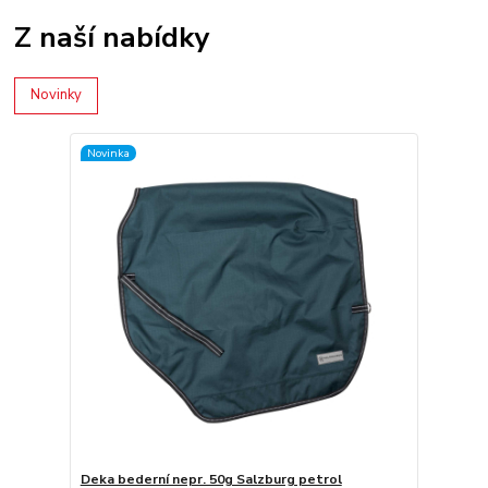
Z naší nabídky
Novinky
Novinka
Deka bederní nepr. 50g Salzburg petrol