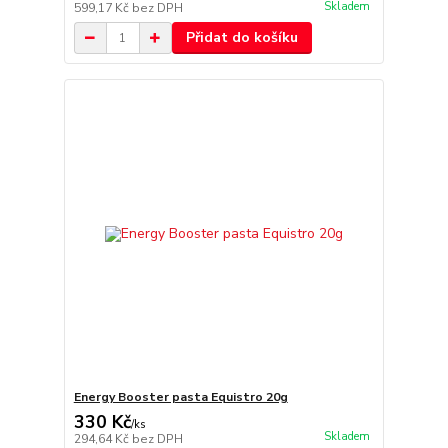
Skladem
599,17 Kč
bez DPH
Přidat do košíku
Energy Booster pasta Equistro 20g
330 Kč
/
ks
Skladem
294,64 Kč
bez DPH