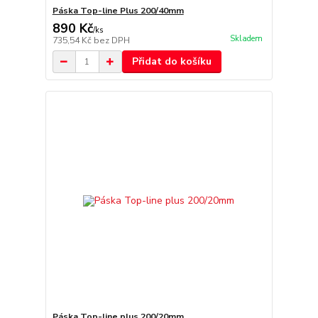
Páska Top-line Plus 200/40mm
890 Kč
/
ks
Skladem
735,54 Kč
bez DPH
Přidat do košíku
Páska Top-line plus 200/20mm