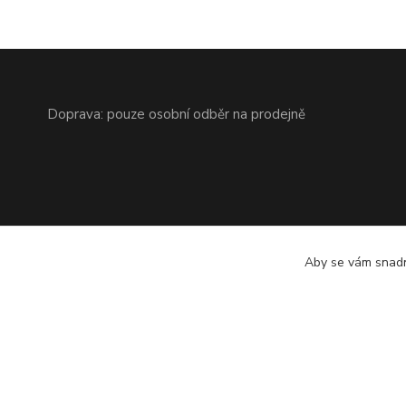
Doprava: pouze osobní odběr na prodejně
Aby se vám snadn