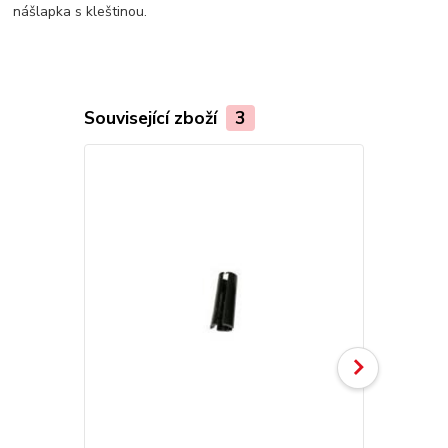
nášlapka s kleštinou.
Související zboží
3