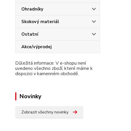
Ohradníky
Skokový materiál
Ostatní
Akce/výprodej
Důležitá informace: V e-shopu není
uvedeno všechno zboží, které máme k
dispozici v kamenném obchodě.
Novinky
Zobrazit všechny novinky