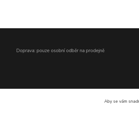
Doprava: pouze osobní odběr na prodejně
Aby se vám snadn