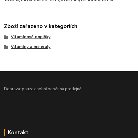
Zboží zařazeno v kategoriích
Vitamínové doplňky
Vitamíny a minerály
Doprava: pouze osobní odběr na prodejně
Kontakt