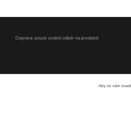
Doprava: pouze osobní odběr na prodejně
Aby se vám snadn