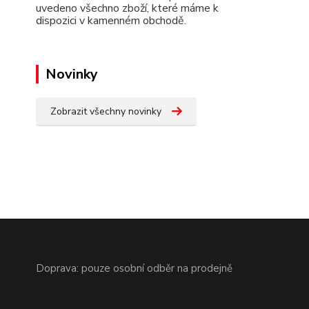
uvedeno všechno zboží, které máme k
dispozici v kamenném obchodě.
Novinky
Zobrazit všechny novinky
Doprava: pouze osobní odběr na prodejně