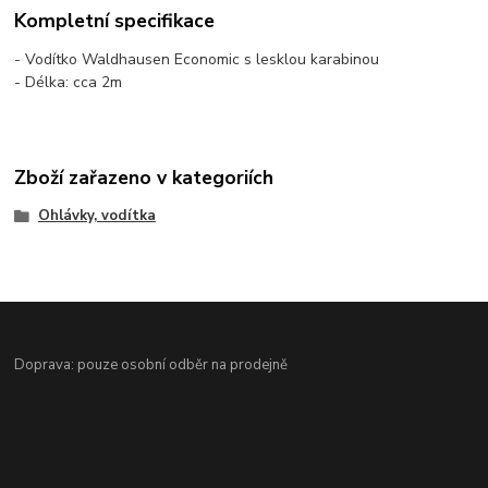
Kompletní specifikace
- Vodítko Waldhausen Economic s lesklou karabinou
- Délka: cca 2m
Zboží zařazeno v kategoriích
Ohlávky, vodítka
Doprava: pouze osobní odběr na prodejně