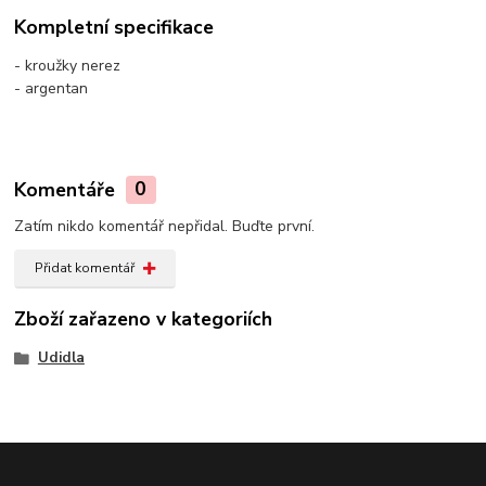
Kompletní specifikace
- kroužky nerez
- argentan
Komentáře
0
Zatím nikdo komentář nepřidal. Buďte první.
Přidat komentář
Zboží zařazeno v kategoriích
Udidla