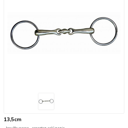
13,5cm