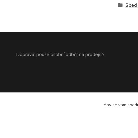
Speci
Doprava: pouze osobní odběr na prodejně
Aby se vám snadn