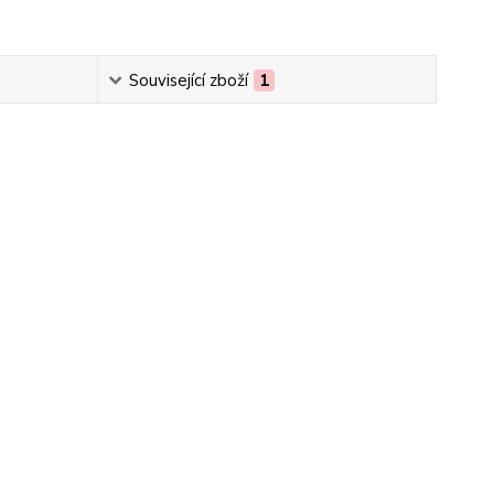
Související zboží
1