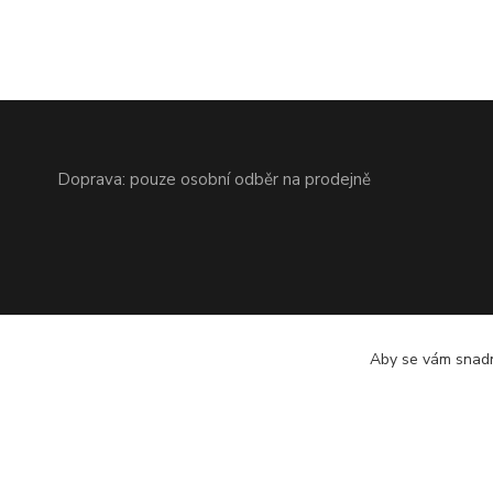
Doprava: pouze osobní odběr na prodejně
Aby se vám snadn