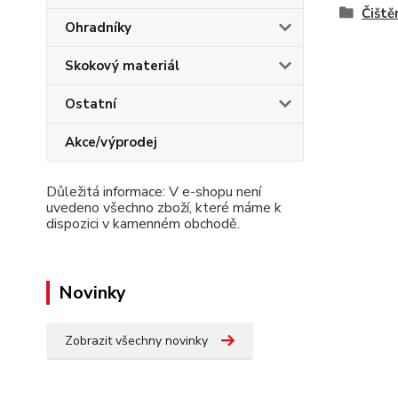
Čiště
Ohradníky
Skokový materiál
Ostatní
Akce/výprodej
Důležitá informace: V e-shopu není
uvedeno všechno zboží, které máme k
dispozici v kamenném obchodě.
Novinky
Zobrazit všechny novinky