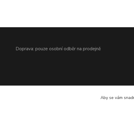
Doprava: pouze osobní odběr na prodejně
Aby se vám snadn