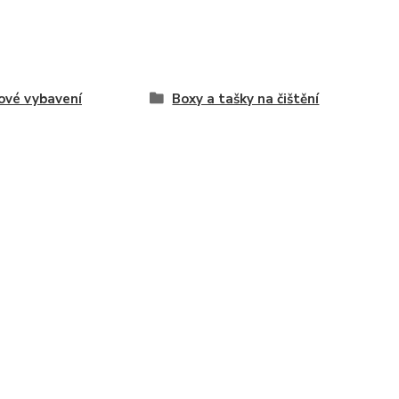
ové vybavení
Boxy a tašky na čištění