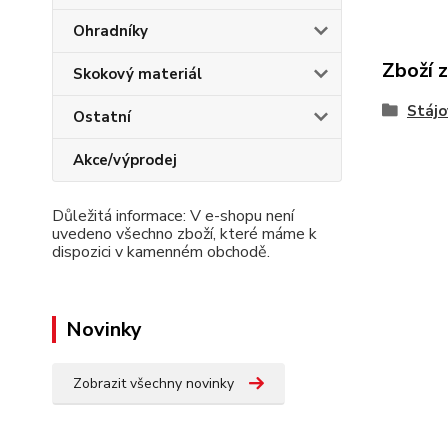
Ohradníky
Zboží 
Skokový materiál
Stájo
Ostatní
Akce/výprodej
Důležitá informace: V e-shopu není
uvedeno všechno zboží, které máme k
dispozici v kamenném obchodě.
Novinky
Zobrazit všechny novinky