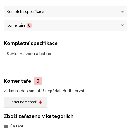
Kompletní specifikace
Komentáře
0
Kompletní specifikace
- Stěrka na vodu a bahno
Komentáře
0
Zatím nikdo komentář nepřidal. Buďte první.
Přidat komentář
Zboží zařazeno v kategoriích
Čištění