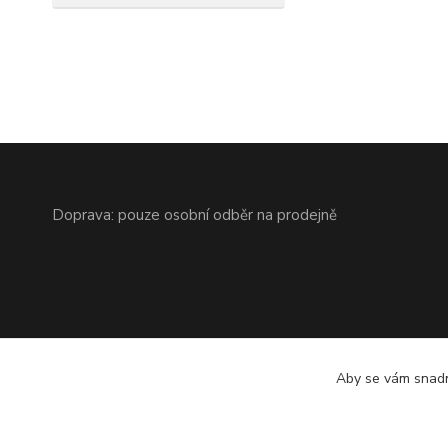
Doprava: pouze osobní odběr na prodejně
Aby se vám snadn