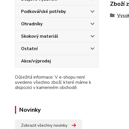
Zboží 
Podkovářské potřeby
Vyso
Ohradníky
Skokový materiál
Ostatní
Akce/výprodej
Důležitá informace: V e-shopu není
uvedeno všechno zboží, které máme k
dispozici v kamenném obchodě.
Novinky
Zobrazit všechny novinky