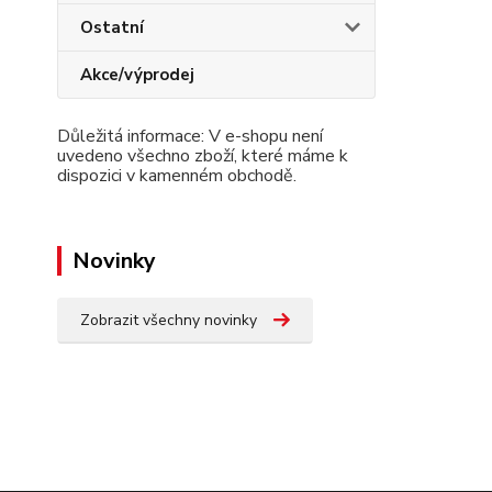
Ostatní
Akce/výprodej
Důležitá informace: V e-shopu není
uvedeno všechno zboží, které máme k
dispozici v kamenném obchodě.
Novinky
Zobrazit všechny novinky