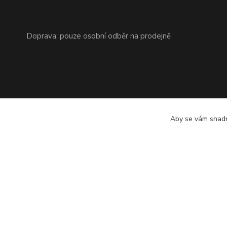
Doprava: pouze osobní odběr na prodejně
Aby se vám snadn