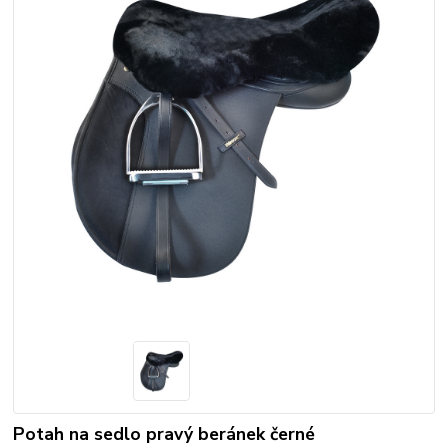
Potah na sedlo pravý beránek černé