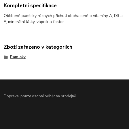
Kompletní specifikace
Oblíbené pamlsky různých příchutí obohacené o vitamíny A, D3 a
E, minerální látky, vápník a fosfor.
Zboží zařazeno v kategoriích
Pamlsky
Doprava: pouze osobní odběr na prodejně