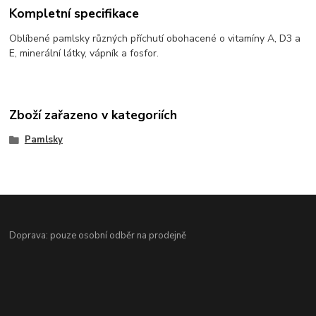
Kompletní specifikace
Oblíbené pamlsky různých příchutí obohacené o vitamíny A, D3 a
E, minerální látky, vápník a fosfor.
Zboží zařazeno v kategoriích
Pamlsky
Doprava: pouze osobní odběr na prodejně