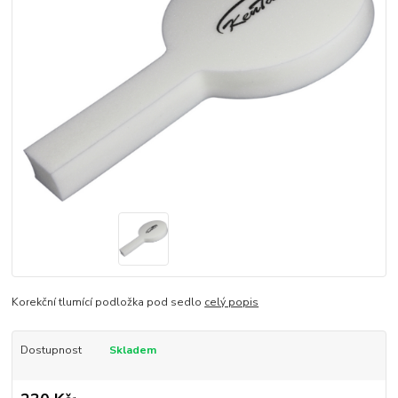
Korekční tlumící podložka pod sedlo
celý popis
Dostupnost
Skladem