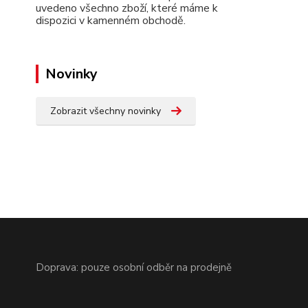
uvedeno všechno zboží, které máme k
dispozici v kamenném obchodě.
Novinky
Zobrazit všechny novinky
Doprava: pouze osobní odběr na prodejně