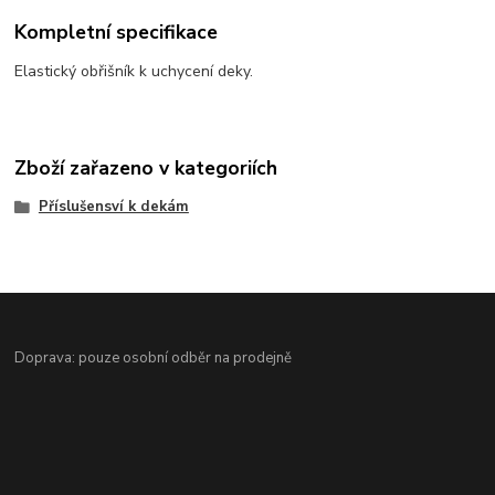
Kompletní specifikace
Elastický obřišník k uchycení deky.
Zboží zařazeno v kategoriích
Příslušensví k dekám
Doprava: pouze osobní odběr na prodejně