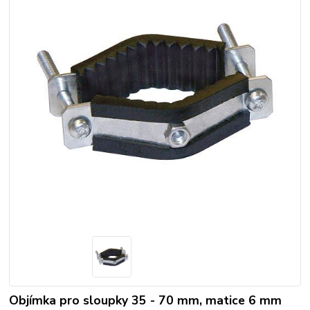
Objímka pro sloupky 35 - 70 mm, matice 6 mm