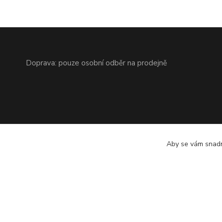
Doprava: pouze osobní odběr na prodejně
Aby se vám snadn