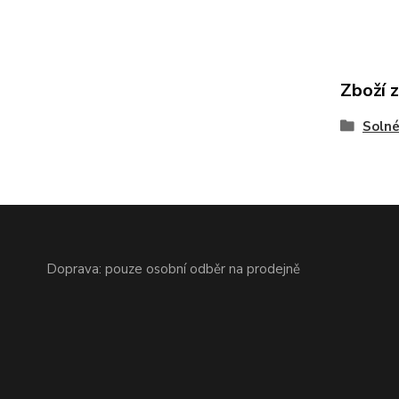
Zboží 
Solné
Doprava: pouze osobní odběr na prodejně