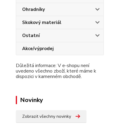
Ohradníky
Skokový materiál
Ostatní
Akce/výprodej
Důležitá informace: V e-shopu není
uvedeno všechno zboží, které máme k
dispozici v kamenném obchodě.
Novinky
Zobrazit všechny novinky