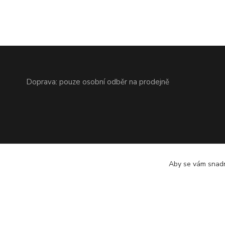
Doprava: pouze osobní odběr na prodejně
Aby se vám snadn