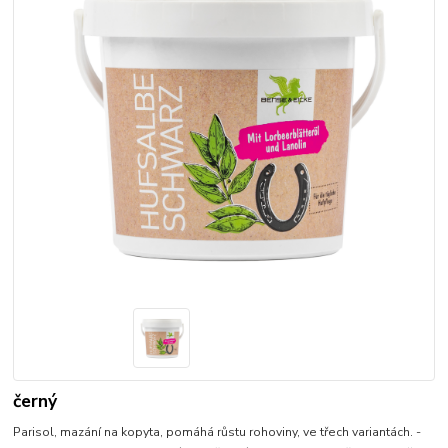
černý
Parisol, mazání na kopyta, pomáhá růstu rohoviny, ve třech variantách. -