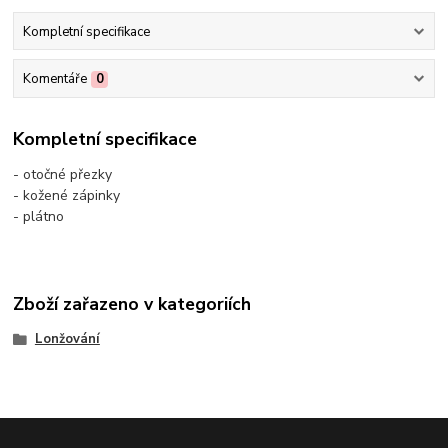
Kompletní specifikace
Komentáře
0
Kompletní specifikace
- otočné přezky
- kožené zápinky
- plátno
Zboží zařazeno v kategoriích
Lonžování