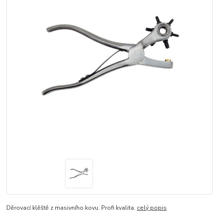
Děrovací klěště z masivního kovu. Profi kvalita.
celý popis