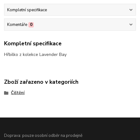
Kompletní specifikace
Komentáře
0
Kompletní specifikace
Hřbilko z kolekce Lavender Bay
Zboží zařazeno v kategoriích
Čištění
Doprava: pouze osobní odběr na prodejně