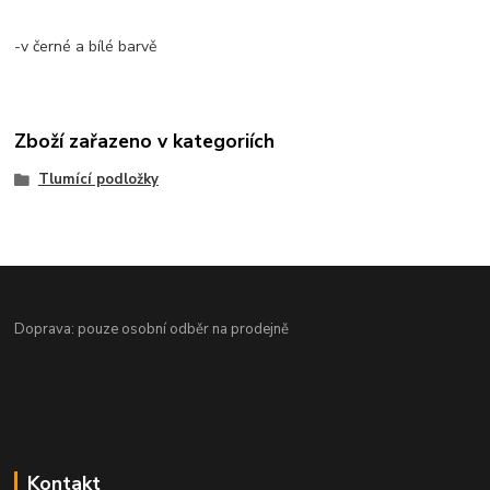
-v černé a bílé barvě
Zboží zařazeno v kategoriích
Tlumící podložky
Doprava: pouze osobní odběr na prodejně
Kontakt