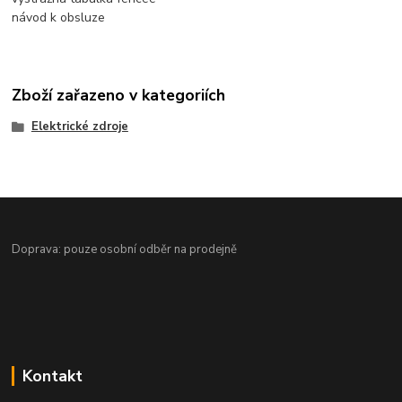
návod k obsluze
Zboží zařazeno v kategoriích
Elektrické zdroje
Doprava: pouze osobní odběr na prodejně
Kontakt