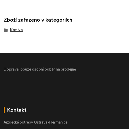
Zboží zařazeno v kategoriích
Krmivo
Doprava: pouze osobní odběr na prodejně
Kontakt
Jezdecké potřeby Ostrava-Heřmanice