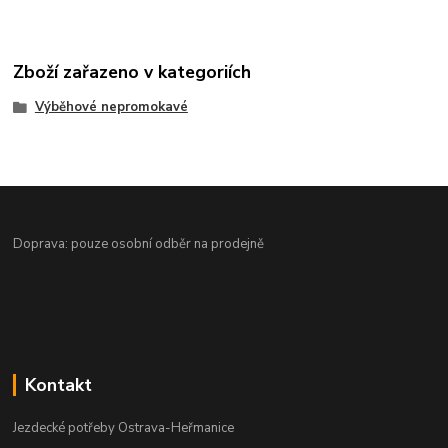
Zboží zařazeno v kategoriích
Výběhové nepromokavé
Doprava: pouze osobní odběr na prodejně
Kontakt
Jezdecké potřeby Ostrava-Heřmanice