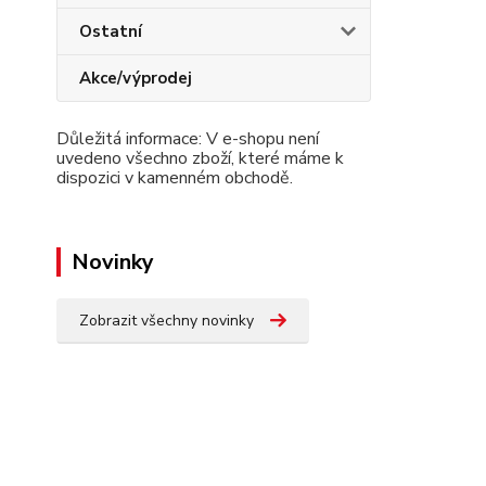
Ostatní
Akce/výprodej
Důležitá informace: V e-shopu není
uvedeno všechno zboží, které máme k
dispozici v kamenném obchodě.
Novinky
Zobrazit všechny novinky