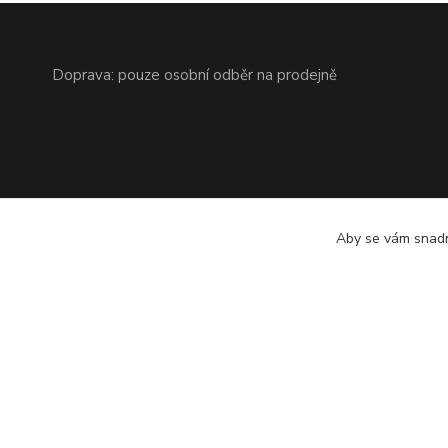
Doprava: pouze osobní odběr na prodejně
Aby se vám snadn