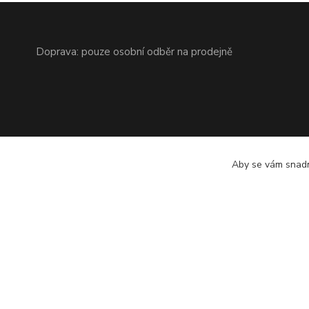
Doprava: pouze osobní odběr na prodejně
Aby se vám snadn