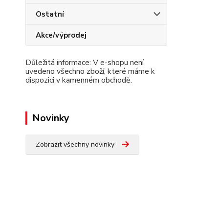
Ostatní
Akce/výprodej
Důležitá informace: V e-shopu není
uvedeno všechno zboží, které máme k
dispozici v kamenném obchodě.
Novinky
Zobrazit všechny novinky