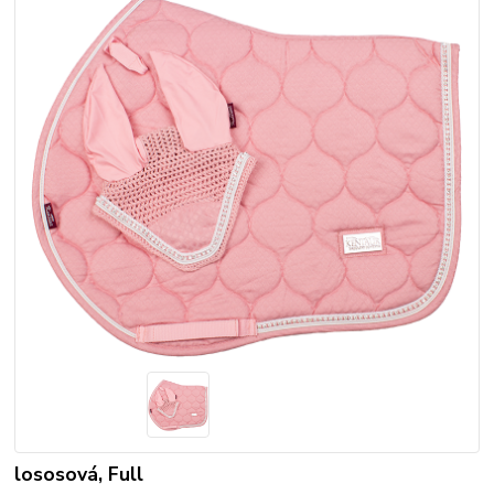
lososová, Full