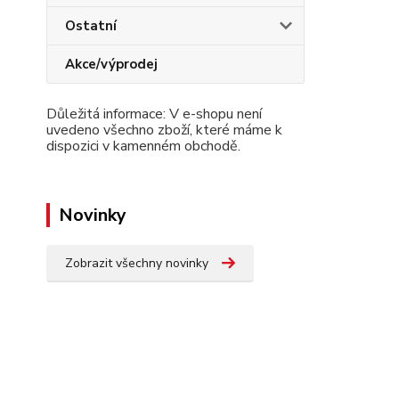
Ostatní
Akce/výprodej
Důležitá informace: V e-shopu není
uvedeno všechno zboží, které máme k
dispozici v kamenném obchodě.
Novinky
Zobrazit všechny novinky