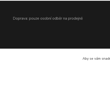
Doprava: pouze osobní odběr na prodejně
Aby se vám snadn