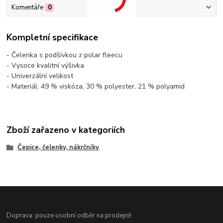
Komentáře
0
Kompletní specifikace
- Čelenka s podšívkou z polar fleecu
- Vysoce kvalitní výšivka
- Univerzální velikost
- Materiál: 49 % viskóza, 30 % polyester, 21 % polyamid
Zboží zařazeno v kategoriích
Čepice, čelenky, nákrčníky
Doprava: pouze osobní odběr na prodejně