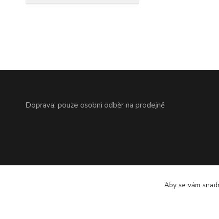
Doprava: pouze osobní odběr na prodejně
Aby se vám snadn