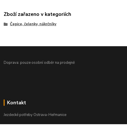
Zboží zařazeno v kategoriích
Čepice, čelenky, nákrčníky
Doprava: pouze osobní odběr na prodejně
Kontakt
Jezdecké potřeby Ostrava-Heřmanice