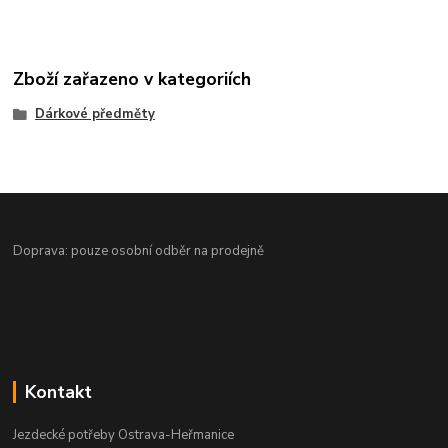
Zboží zařazeno v kategoriích
Dárkové předměty
Doprava: pouze osobní odběr na prodejně
Kontakt
Jezdecké potřeby Ostrava-Heřmanice