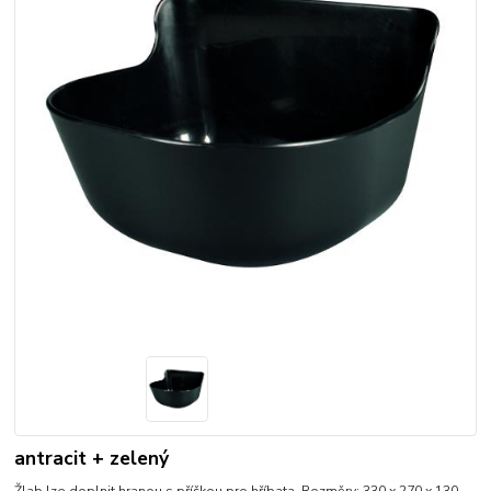
antracit + zelený