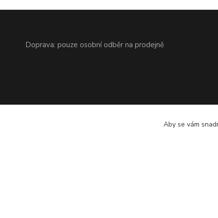
Doprava: pouze osobní odběr na prodejně
Aby se vám snadn