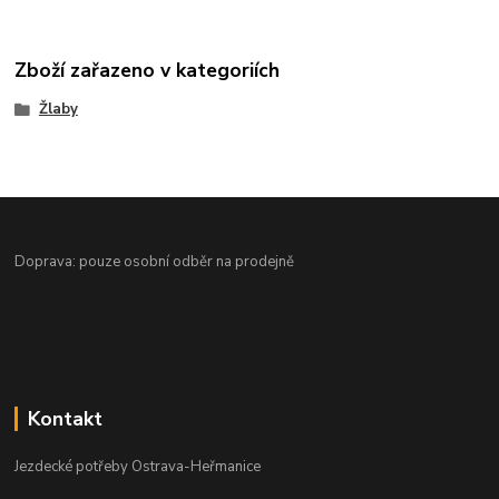
Zboží zařazeno v kategoriích
Žlaby
Doprava: pouze osobní odběr na prodejně
Kontakt
Jezdecké potřeby Ostrava-Heřmanice