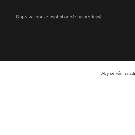
Doprava: pouze osobní odběr na prodejně
Aby se vám snadn