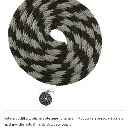
Kulaté vodítko z příčně spleteného lana s niklovou karabinou, délka 2,3
m. Barvy dle aktuální nabídky.
celý popis