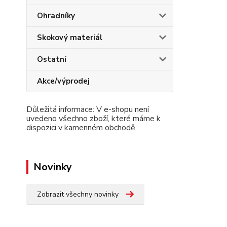
Ohradníky
Skokový materiál
Ostatní
Akce/výprodej
Důležitá informace: V e-shopu není
uvedeno všechno zboží, které máme k
dispozici v kamenném obchodě.
Novinky
Zobrazit všechny novinky