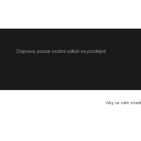
Doprava: pouze osobní odběr na prodejně
Aby se vám snadn