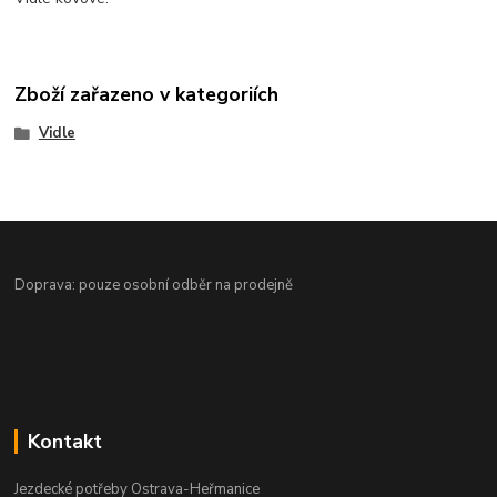
Zboží zařazeno v kategoriích
Vidle
Doprava: pouze osobní odběr na prodejně
Kontakt
Jezdecké potřeby Ostrava-Heřmanice